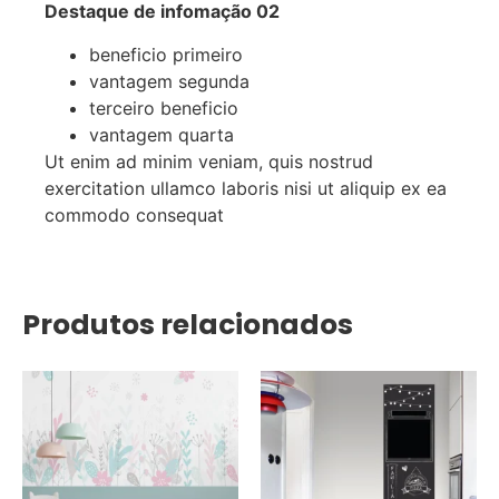
Destaque de infomação 02
beneficio primeiro
vantagem segunda
terceiro beneficio
vantagem quarta
Ut enim ad minim veniam, quis nostrud
exercitation ullamco laboris nisi ut aliquip ex ea
commodo consequat
Produtos relacionados