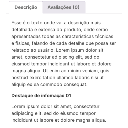
Descrição
Avaliações (0)
Esse é o texto onde vai a descrição mais
detalhada e extensa do produto, onde serão
apresentadas todas as caracteristicas técnicas
e fisicas, falando de cada detalhe que possa ser
relatado ao usuário. Lorem ipsum dolor sit
amet, consectetur adipiscing elit, sed do
eiusmod tempor incididunt ut labore et dolore
magna aliqua. Ut enim ad minim veniam, quis
nostrud exercitation ullamco laboris nisi ut
aliquip ex ea commodo consequat.
Destaque de infomação 01
Lorem ipsum dolor sit amet, consectetur
adipiscing elit, sed do eiusmod tempor
incididunt ut labore et dolore magna aliqua.