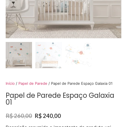
Início
/
Papel de Parede
/ Papel de Parede Espaço Galaxia 01
Papel de Parede Espaço Galaxia
01
R$
260,00
R$
240,00