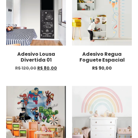
Adesivo Lousa
Adesivo Regua
Divertida 01
Foguete Espacial
R$
120,00
R$
80,00
R$
90,00