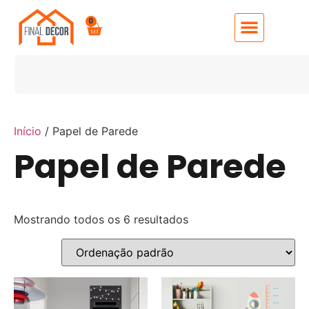
0
Início
/ Papel de Parede
Papel de Parede
Mostrando todos os 6 resultados