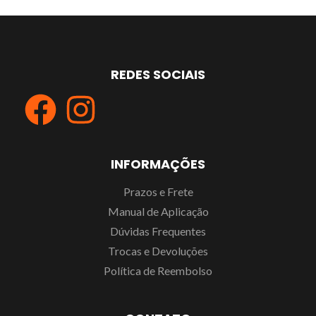
REDES SOCIAIS
INFORMAÇÕES
Prazos e Frete
Manual de Aplicação
Dúvidas Frequentes
Trocas e Devoluções
Política de Reembolso