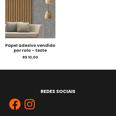
Papel adesivo vendido
por rolo – teste
R$
10,00
REDES SOCIAIS