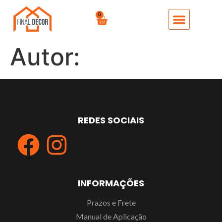
0
Autor:
REDES SOCIAIS
INFORMAÇÕES
Prazos e Frete
Manual de Aplicação